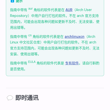
ℹ️ 提示
aur
指南中带有
角标的软件代表是在
AUR
（Arch User
Repository）中用户自行打包的软件。不在 arch 官方支持
范围内，可能会出现各种问题如更新不及时、无法安装、使
用出错等。
cn
指南中带有
角标的软件代表是在
archlinuxcn
（Arch
Linux 中文社区仓库）中用户自行打包的软件。不在 arch
官方支持范围内，可能会出现各种问题如更新不及时、无法
安装、使用出错等。
EULA
指南中带有
角标的软件代表是
专有软件
。请自行斟酌
是否使用。
💬 即时通讯