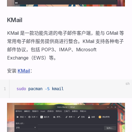
KMail
KMail 是一款功能先进的电子邮件客户端，能与 GMail 等
常用电子邮件服务提供商进行整合。KMail 支持各种电子
邮件协议，包括 POP3、IMAP、Microsoft
Exchange（EWS）等。
安装
KMail
：
sh
1
sudo
 pacman
 -S
 kmail