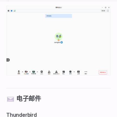
✉️ 电子邮件
Thunderbird