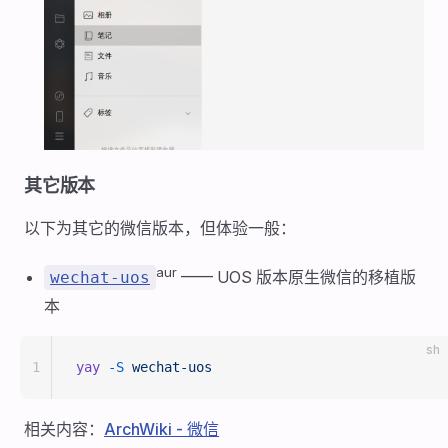
其它版本
以下为其它的微信版本，但体验一般：
aur
—— UOS 版本原生微信的移植版
wechat-uos
本
sh
1
yay
 -S
 wechat-uos
相关内容：
ArchWiki - 微信