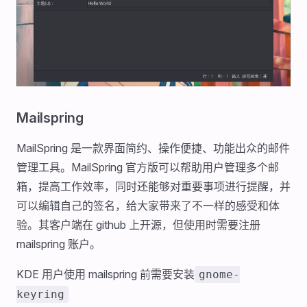
Mailspring
MailSpring 是一款界面简约、操作便捷、功能出众的邮件
管理工具。MailSpring 官方版可以帮助用户管理多个邮
箱，提高工作效率，同时还能够对重要事项进行提醒，并
可以编辑自己的签名，给大家带来了不一样的感受和体
验。其客户端在 github 上开源，但使用时需要注册
mailspring 账户。
KDE 用户使用 mailspring 前需要安装
gnome-
keyring