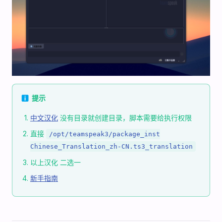
ℹ️ 提示
中文汉化
没有目录就创建目录，脚本需要给执行权限
直接
/opt/teamspeak3/package_inst
Chinese_Translation_zh-CN.ts3_translation
以上汉化 二选一
新手指南