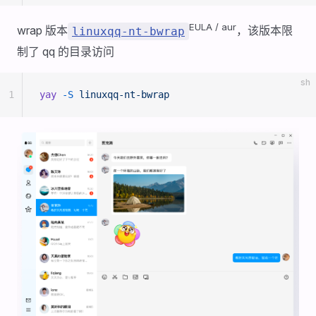
EULA / aur
wrap 版本
，该版本限
linuxqq-nt-bwrap
制了 qq 的目录访问
sh
1
yay
 -S
 linuxqq-nt-bwrap