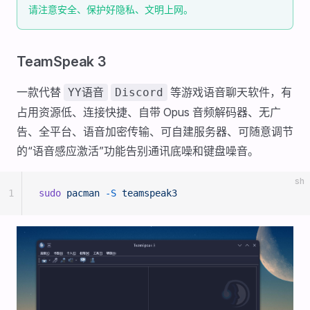
请注意安全、保护好隐私、文明上网。
TeamSpeak 3
一款代替
等游戏语音聊天软件，有
YY语音
Discord
占用资源低、连接快捷、自带 Opus 音频解码器、无广
告、全平台、语音加密传输、可自建服务器、可随意调节
的“语音感应激活”功能告别通讯底噪和键盘噪音。
sh
1
sudo
 pacman
 -S
 teamspeak3