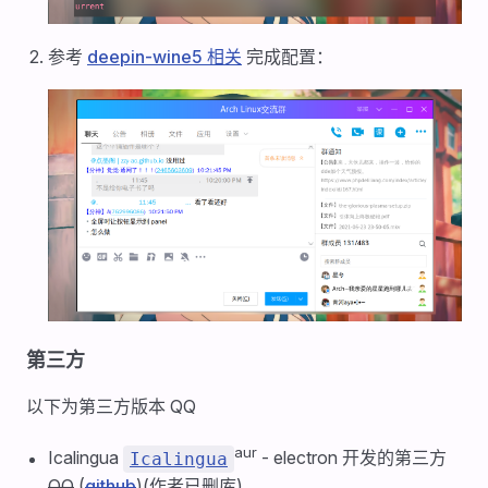
参考
deepin-wine5 相关
完成配置：
第三方
以下为第三方版本 QQ
aur
Icalingua
- electron 开发的第三方
Icalingua
QQ
(
github
)(作者已删库)