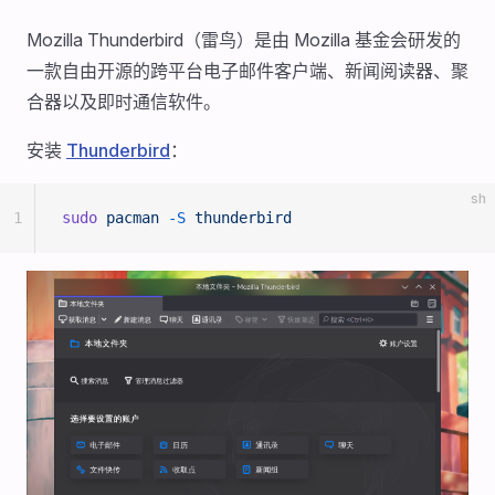
Mozilla Thunderbird（雷鸟）是由 Mozilla 基金会研发的
一款自由开源的跨平台电子邮件客户端、新闻阅读器、聚
合器以及即时通信软件。
安装
Thunderbird
：
sh
1
sudo
 pacman
 -S
 thunderbird