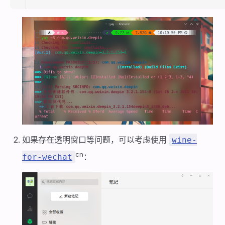
如果存在透明窗口等问题，可以考虑使用
wine-
cn
：
for-wechat