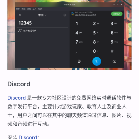
Discord
Discord
是一款专为社区设计的免费网络实时通话软件与
数字发行平台，主要针对游戏玩家、教育人士及商业人
士，用户之间可以在其中的聊天频道通过信息、图片、视
频和音频进行互动。
安装
Discord
：